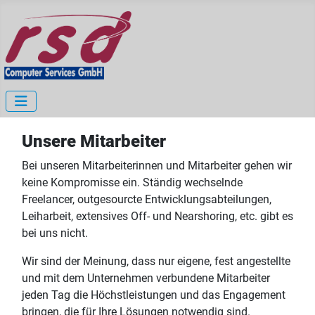
Unsere Mitarbeiter
Bei unseren Mitarbeiterinnen und Mitarbeiter gehen wir
keine Kompromisse ein. Ständig wechselnde
Freelancer, outgesourcte Entwicklungsabteilungen,
Leiharbeit, extensives Off- und Nearshoring, etc. gibt es
bei uns nicht.
Wir sind der Meinung, dass nur eigene, fest angestellte
und mit dem Unternehmen verbundene Mitarbeiter
jeden Tag die Höchstleistungen und das Engagement
bringen, die für Ihre Lösungen notwendig sind.